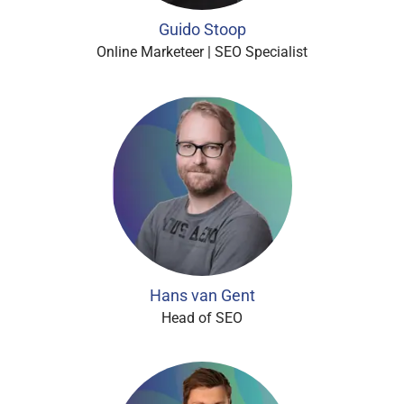
Guido Stoop
Online Marketeer | SEO Specialist
Hans van Gent
Head of SEO