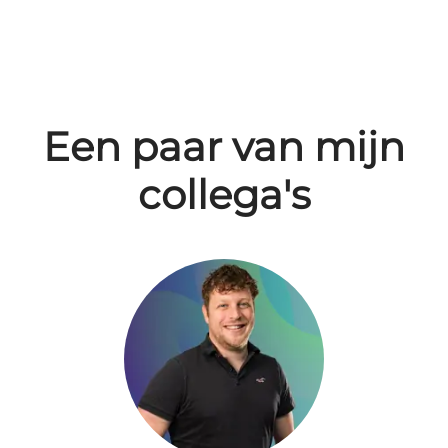
Een paar van mijn
collega's