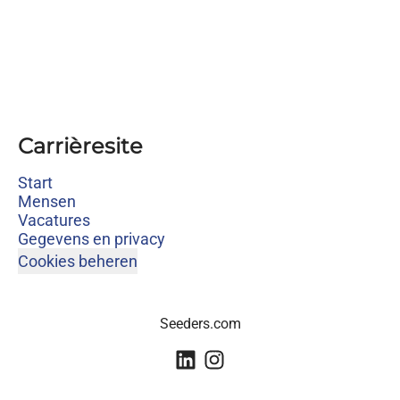
Carrièresite
Start
Mensen
Vacatures
Gegevens en privacy
Cookies beheren
Seeders.com