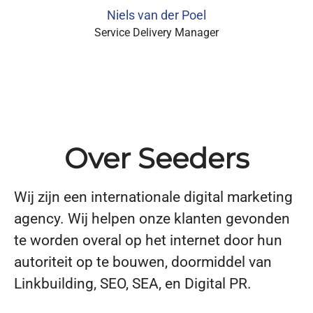
Niels van der Poel
Service Delivery Manager
Over Seeders
Wij zijn een internationale digital marketing
agency. Wij helpen onze klanten gevonden
te worden overal op het internet door hun
autoriteit op te bouwen, doormiddel van
Linkbuilding, SEO, SEA, en Digital PR.