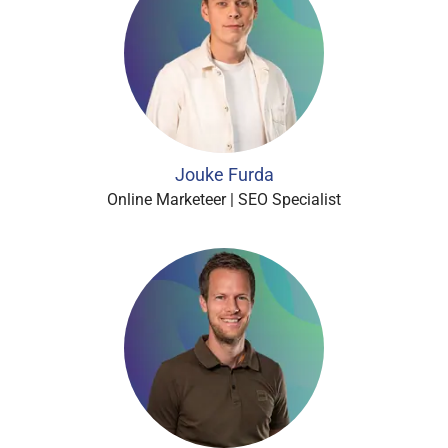
Jouke Furda
Online Marketeer | SEO Specialist