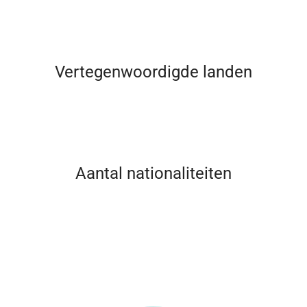
Vertegenwoordigde landen
Aantal nationaliteiten