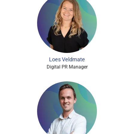
Loes Veldmate
Digital PR Manager