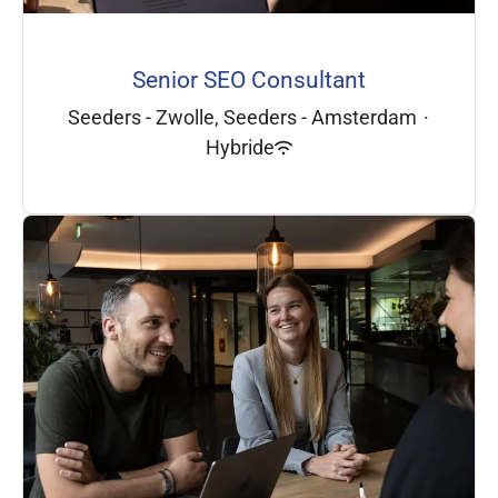
Senior SEO Consultant
Seeders - Zwolle, Seeders - Amsterdam
·
Hybride