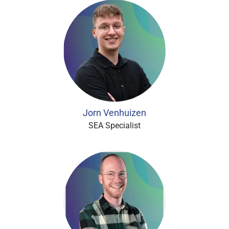
Jorn Venhuizen
SEA Specialist