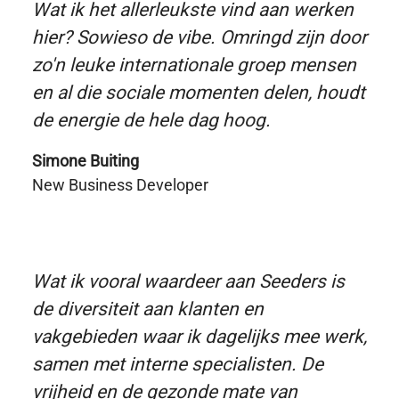
Wat ik het allerleukste vind aan werken
hier? Sowieso de vibe. Omringd zijn door
zo'n leuke internationale groep mensen
en al die sociale momenten delen, houdt
de energie de hele dag hoog.
Simone Buiting
New Business Developer
Wat ik vooral waardeer aan Seeders is
de diversiteit aan klanten en
vakgebieden waar ik dagelijks mee werk,
samen met interne specialisten. De
vrijheid en de gezonde mate van