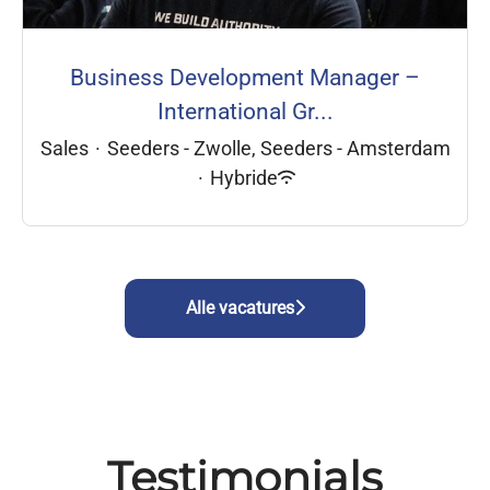
Business Development Manager –
International Gr...
Sales
·
Seeders - Zwolle, Seeders - Amsterdam
·
Hybride
Alle vacatures
Testimonials