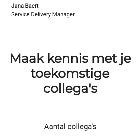
Jana Baert
Service Delivery Manager
Maak kennis met je
toekomstige
collega's
Aantal collega's