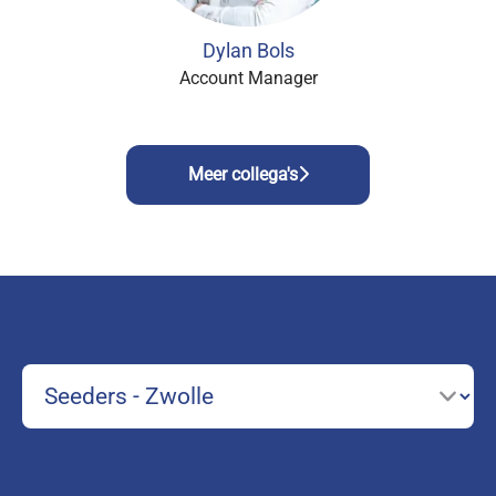
Dylan Bols
Account Manager
Meer collega's