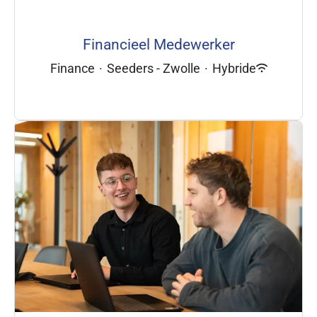
Financieel Medewerker
Finance
·
Seeders - Zwolle
·
Hybride