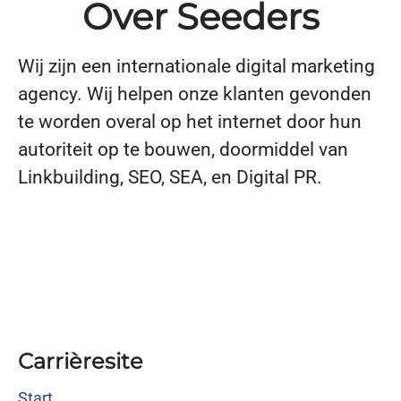
Over Seeders
Wij zijn een internationale digital marketing
agency. Wij helpen onze klanten gevonden
te worden overal op het internet door hun
autoriteit op te bouwen, doormiddel van
Linkbuilding, SEO, SEA, en Digital PR.
Carrièresite
Start