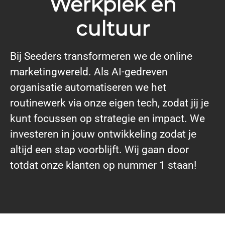
Werkplek en
cultuur
Bij Seeders transformeren we de online
marketingwereld. Als AI-gedreven
organisatie automatiseren we het
routinewerk via onze eigen tech, zodat jij je
kunt focussen op strategie en impact. We
investeren in jouw ontwikkeling zodat je
altijd een stap voorblijft. Wij gaan door
totdat onze klanten op nummer 1 staan!