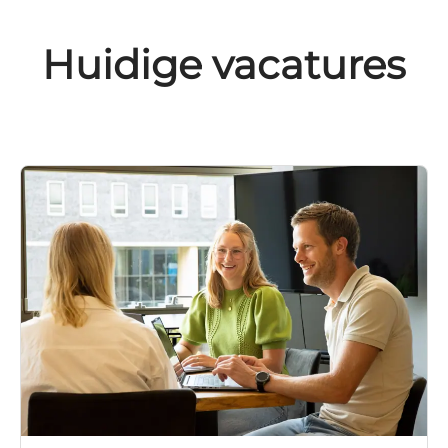
Huidige vacatures