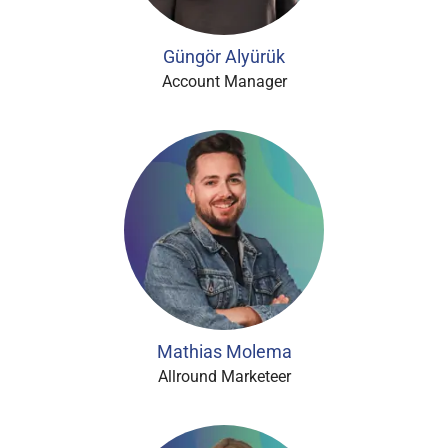
Güngör Alyürük
Account Manager
Mathias Molema
Allround Marketeer