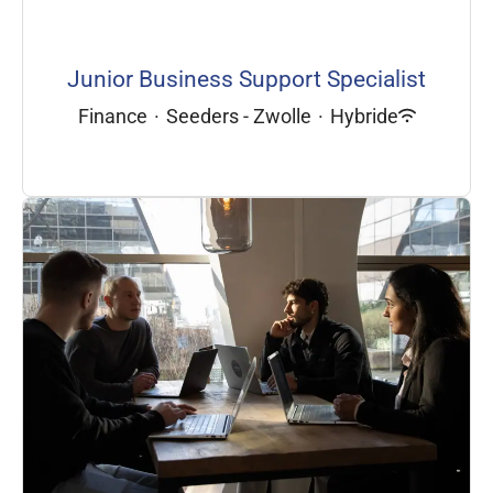
Junior Business Support Specialist
Finance
·
Seeders - Zwolle
·
Hybride