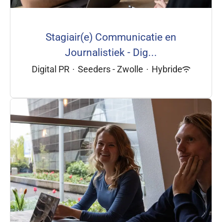
Stagiair(e) Communicatie en
Journalistiek - Dig...
Digital PR
·
Seeders - Zwolle
·
Hybride