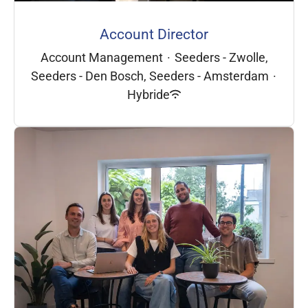
Account Director
Account Management
·
Seeders - Zwolle,
Seeders - Den Bosch, Seeders - Amsterdam
·
Hybride