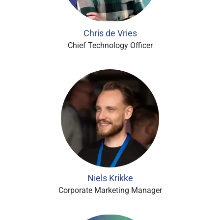
Chris de Vries
Chief Technology Officer
Niels Krikke
Corporate Marketing Manager