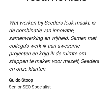
Wat werken bij Seeders leuk maakt, is
de combinatie van innovatie,
samenwerking en vrijheid. Samen met
collega’s werk ik aan awesome
projecten en krijg ik de ruimte om
stappen te maken voor mezelf, Seeders
en onze klanten.
Guido Stoop
Senior SEO Specialist