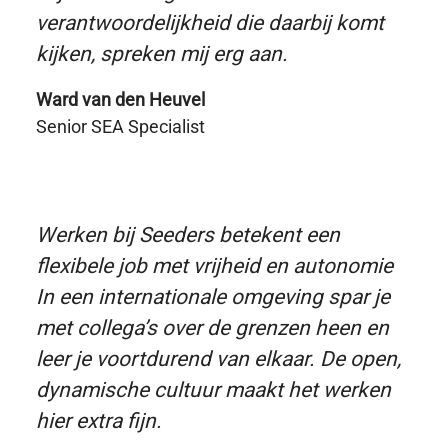
verantwoordelijkheid die daarbij komt
kijken, spreken mij erg aan.
Ward van den Heuvel
Senior SEA Specialist
Werken bij Seeders betekent een
flexibele job met vrijheid en autonomie
In een internationale omgeving spar je
met collega’s over de grenzen heen en
leer je voortdurend van elkaar. De open,
dynamische cultuur maakt het werken
hier extra fijn.