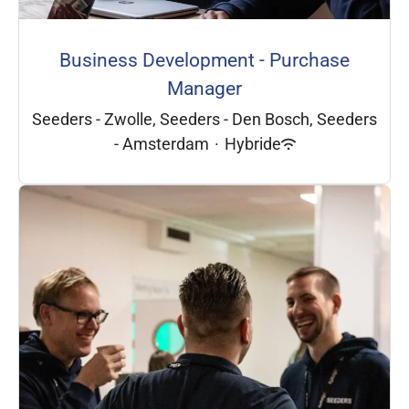
Business Development - Purchase
Manager
Seeders - Zwolle, Seeders - Den Bosch, Seeders
- Amsterdam
·
Hybride