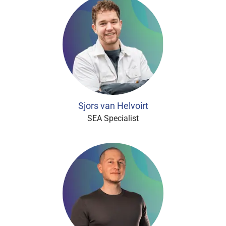
Sjors van Helvoirt
SEA Specialist