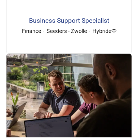
Business Support Specialist
Finance
·
Seeders - Zwolle
·
Hybride