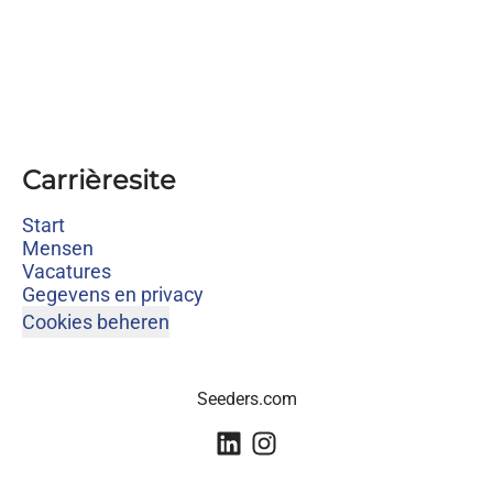
Carrièresite
Start
Mensen
Vacatures
Gegevens en privacy
Cookies beheren
Seeders.com