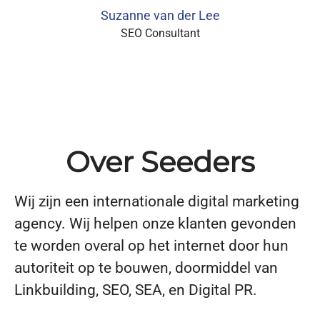
Suzanne van der Lee
SEO Consultant
Over Seeders
Wij zijn een internationale digital marketing
agency. Wij helpen onze klanten gevonden
te worden overal op het internet door hun
autoriteit op te bouwen, doormiddel van
Linkbuilding, SEO, SEA, en Digital PR.