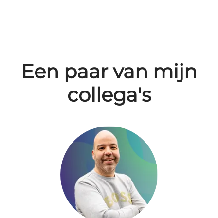
Een paar van mijn
collega's