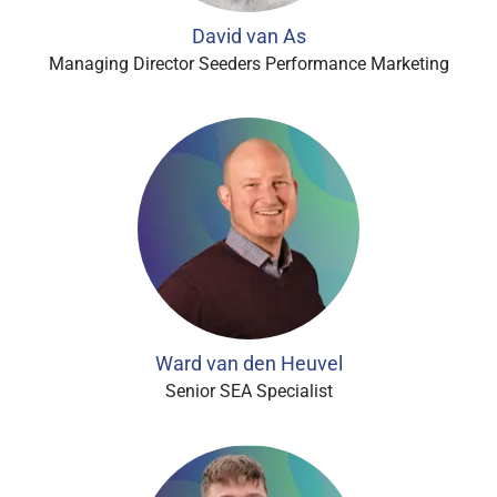
David van As
Managing Director Seeders Performance Marketing
Ward van den Heuvel
Senior SEA Specialist