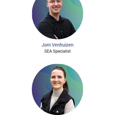
Jorn Venhuizen
SEA Specialist